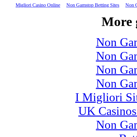
Migliori Casino Online
Non Gamstop Betting Sites
Non G
More 
Non Gam
Non Gam
Non Gam
Non Gam
I Migliori S
UK Casinos
Non Gam