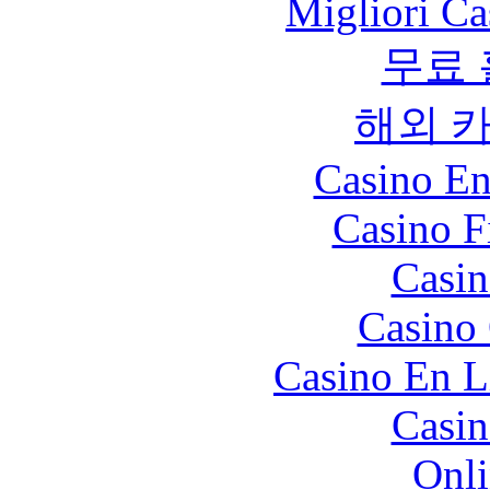
Migliori Ca
무료
해외 
Casino En
Casino F
Casin
Casino 
Casino En L
Casin
Onli